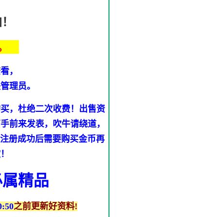
加！
。
查看，
联管理员。
购买，杜绝二次收费！出售资
高手前来发表，吹牛请绕道，
，注册成功后需要购买金币再
软！
必属精品
0:50
之前更新好资料!