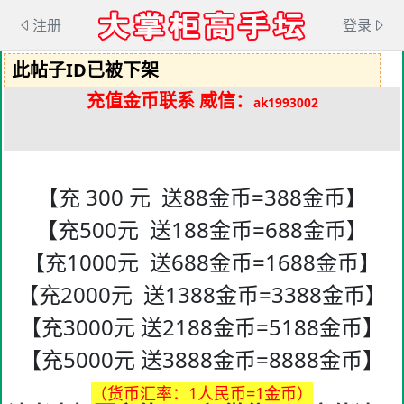
注册
登录
此帖子ID已被下架
充值金币联系 威信：
ak1993002
【充 300 元 送88金币=388金币】
【充500元 送188金币=688金币】
【充1000元 送688金币=1688金币】
【充2000元 送1388金币=3388金币】
【充3000元 送2188金币=5188金币】
【充5000元 送3888金币=8888金币】
（货币汇率：1人民币=1金币）