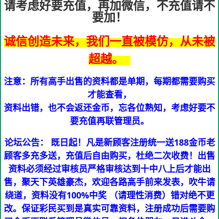
请考虑好要充值，再加微信，不充值请不
要加！
诚信创造未来，我们一直被模仿，从未被
超越。
注意：所有高手出售的资料都是单期，每期都需要购买
才能查看，
资料出错，也不会返还金币，忘各位熟知，考虑好要不
要充值再联管理员。
论坛公告： 既日起！凡是新顾客注册统一送188金币老
顾客多充多送，充值后自由购买，杜绝二次收费！出售
资料必须经过审核员严格审核达到十中八上后才能出
售，聚天下英雄豪杰，欢迎各路高手前来发表，吹牛请
绕道，资料没有100%中奖 （请理性消费）错对绝不更
改。保证彩民买到是真实可靠资料，注册成功后需要购