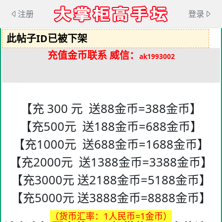
注册
登录
此帖子ID已被下架
充值金币联系 威信：
ak1993002
【充 300 元 送88金币=388金币】
【充500元 送188金币=688金币】
【充1000元 送688金币=1688金币】
【充2000元 送1388金币=3388金币】
【充3000元 送2188金币=5188金币】
【充5000元 送3888金币=8888金币】
（货币汇率：1人民币=1金币）